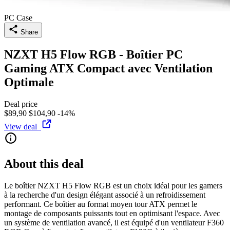
PC Case
Share
NZXT H5 Flow RGB - Boîtier PC
Gaming ATX Compact avec Ventilation
Optimale
Deal price
$89,90
$104,90
-14%
View deal
About this deal
Le boîtier NZXT H5 Flow RGB est un choix idéal pour les gamers
à la recherche d'un design élégant associé à un refroidissement
performant. Ce boîtier au format moyen tour ATX permet le
montage de composants puissants tout en optimisant l'espace. Avec
un système de ventilation avancé, il est équipé d'un ventilateur F360