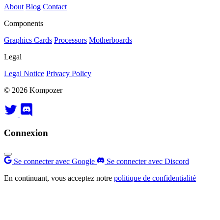
About
Blog
Contact
Components
Graphics Cards
Processors
Motherboards
Legal
Legal Notice
Privacy Policy
© 2026 Kompozer
Connexion
Se connecter avec Google
Se connecter avec Discord
En continuant, vous acceptez notre
politique de confidentialité