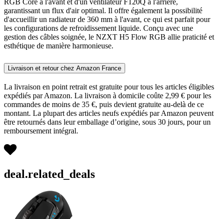
RGB Core à l'avant et d'un ventilateur F120Q à l'arrière,
garantissant un flux d'air optimal. Il offre également la possibilité
d'accueillir un radiateur de 360 mm à l'avant, ce qui est parfait pour
les configurations de refroidissement liquide. Conçu avec une
gestion des câbles soignée, le NZXT H5 Flow RGB allie praticité et
esthétique de manière harmonieuse.
Livraison et retour chez Amazon France
La livraison en point retrait est gratuite pour tous les articles éligibles
expédiés par Amazon. La livraison à domicile coûte 2,99 € pour les
commandes de moins de 35 €, puis devient gratuite au-delà de ce
montant. La plupart des articles neufs expédiés par Amazon peuvent
être retournés dans leur emballage d’origine, sous 30 jours, pour un
remboursement intégral.
deal.related_deals