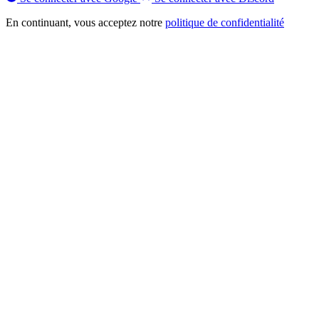
En continuant, vous acceptez notre
politique de confidentialité