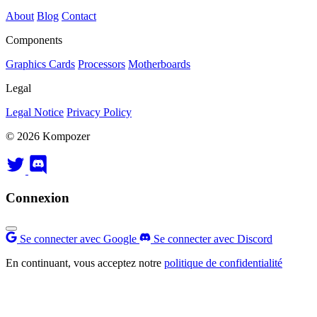
About
Blog
Contact
Components
Graphics Cards
Processors
Motherboards
Legal
Legal Notice
Privacy Policy
© 2026 Kompozer
Connexion
Se connecter avec Google
Se connecter avec Discord
En continuant, vous acceptez notre
politique de confidentialité