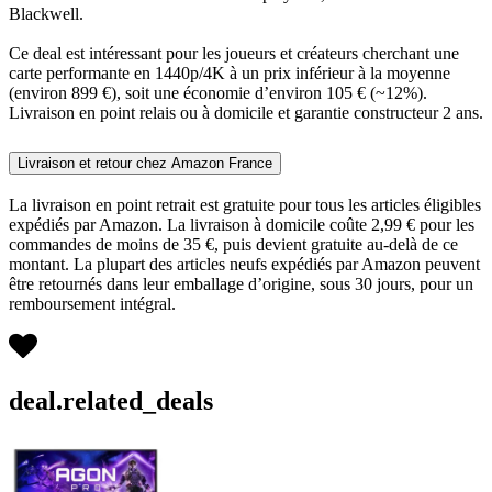
Blackwell.
Ce deal est intéressant pour les joueurs et créateurs cherchant une
carte performante en 1440p/4K à un prix inférieur à la moyenne
(environ 899 €), soit une économie d’environ 105 € (~12%).
Livraison en point relais ou à domicile et garantie constructeur 2 ans.
Livraison et retour chez Amazon France
La livraison en point retrait est gratuite pour tous les articles éligibles
expédiés par Amazon. La livraison à domicile coûte 2,99 € pour les
commandes de moins de 35 €, puis devient gratuite au-delà de ce
montant. La plupart des articles neufs expédiés par Amazon peuvent
être retournés dans leur emballage d’origine, sous 30 jours, pour un
remboursement intégral.
deal.related_deals