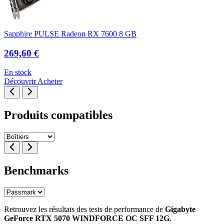
Sapphire PULSE Radeon RX 7600 8 GB
269,60 €
En stock
Découvrir
Acheter
Produits compatibles
Benchmarks
Retrouvez les résultats des tests de performance de
Gigabyte
GeForce RTX 5070 WINDFORCE OC SFF 12G
.