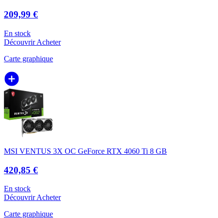
209,99 €
En stock
Découvrir
Acheter
Carte graphique
MSI VENTUS 3X OC GeForce RTX 4060 Ti 8 GB
420,85 €
En stock
Découvrir
Acheter
Carte graphique