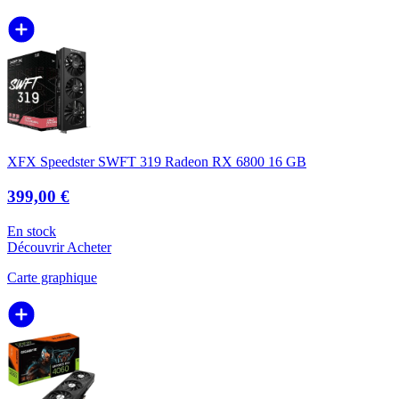
XFX Speedster SWFT 319 Radeon RX 6800 16 GB
399,00 €
En stock
Découvrir
Acheter
Carte graphique