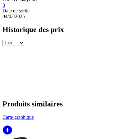
3
Date de sortie
04/03/2025
Historique des prix
Produits similaires
Carte graphique