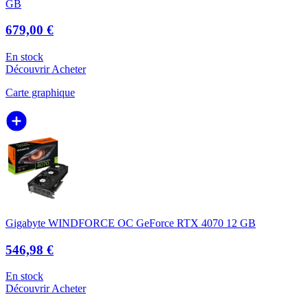
GB
679,00 €
En stock
Découvrir
Acheter
Carte graphique
Gigabyte WINDFORCE OC GeForce RTX 4070 12 GB
546,98 €
En stock
Découvrir
Acheter