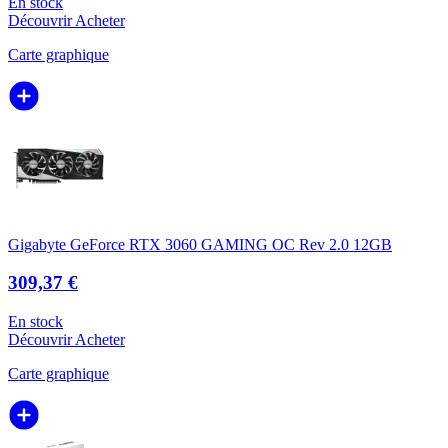
En stock
Découvrir
Acheter
Carte graphique
Gigabyte GeForce RTX 3060 GAMING OC Rev 2.0 12GB
309,37 €
En stock
Découvrir
Acheter
Carte graphique