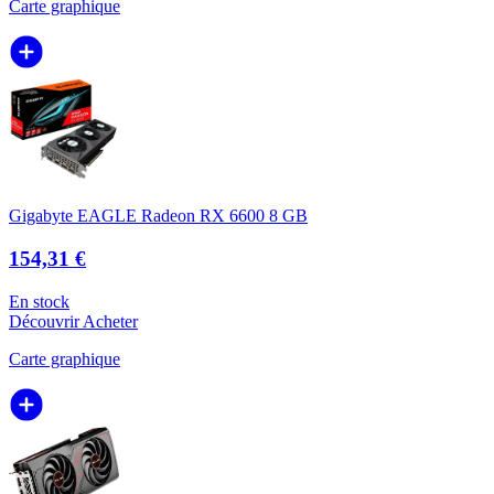
Carte graphique
Gigabyte EAGLE Radeon RX 6600 8 GB
154,31 €
En stock
Découvrir
Acheter
Carte graphique