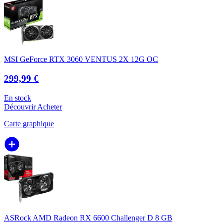
MSI GeForce RTX 3060 VENTUS 2X 12G OC
299,99 €
En stock
Découvrir
Acheter
Carte graphique
ASRock AMD Radeon RX 6600 Challenger D 8 GB