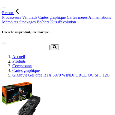
Retour
Processeurs
Ventirads
Cartes graphique
Cartes mères
Alimentations
Mémoires
Stockages
Boîtiers
Kits d'évolution
Cherche un produit, une marque...
Accueil
Produits
Composants
Cartes graphique
Gigabyte GeForce RTX 5070 WINDFORCE OC SFF 12G