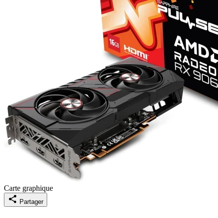
Carte graphique
Partager