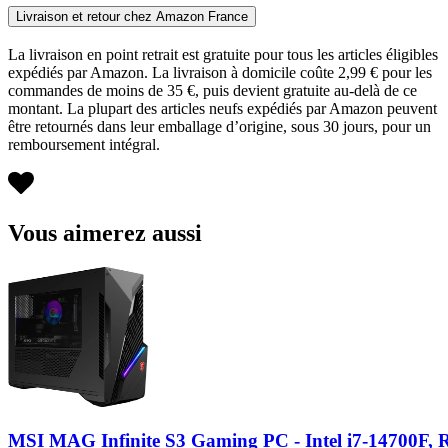
Livraison et retour chez Amazon France
La livraison en point retrait est gratuite pour tous les articles éligibles
expédiés par Amazon. La livraison à domicile coûte 2,99 € pour les
commandes de moins de 35 €, puis devient gratuite au-delà de ce
montant. La plupart des articles neufs expédiés par Amazon peuvent
être retournés dans leur emballage d’origine, sous 30 jours, pour un
remboursement intégral.
Vous aimerez aussi
MSI MAG Infinite S3 Gaming PC - Intel i7-14700F