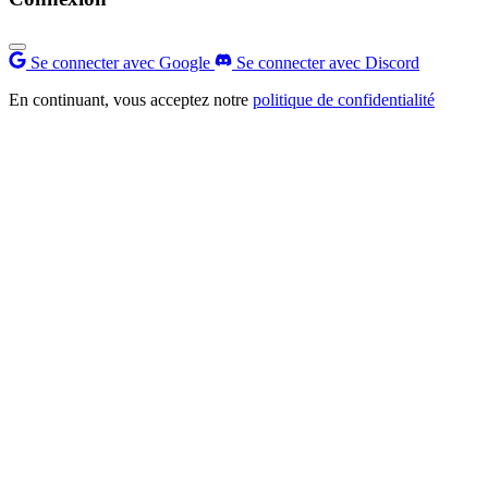
Se connecter avec Google
Se connecter avec Discord
En continuant, vous acceptez notre
politique de confidentialité