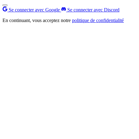
Se connecter avec Google
Se connecter avec Discord
En continuant, vous acceptez notre
politique de confidentialité