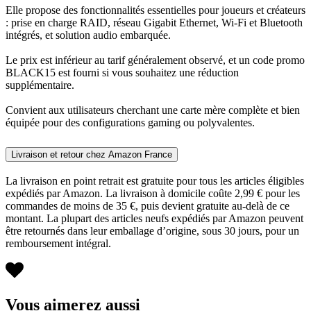
Elle propose des fonctionnalités essentielles pour joueurs et créateurs
: prise en charge RAID, réseau Gigabit Ethernet, Wi‑Fi et Bluetooth
intégrés, et solution audio embarquée.
Le prix est inférieur au tarif généralement observé, et un code promo
BLACK15 est fourni si vous souhaitez une réduction
supplémentaire.
Convient aux utilisateurs cherchant une carte mère complète et bien
équipée pour des configurations gaming ou polyvalentes.
Livraison et retour chez Amazon France
La livraison en point retrait est gratuite pour tous les articles éligibles
expédiés par Amazon. La livraison à domicile coûte 2,99 € pour les
commandes de moins de 35 €, puis devient gratuite au-delà de ce
montant. La plupart des articles neufs expédiés par Amazon peuvent
être retournés dans leur emballage d’origine, sous 30 jours, pour un
remboursement intégral.
Vous aimerez aussi