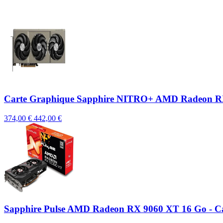
Carte Graphique Sapphire NITRO+ AMD Radeon 
374,00 €
442,00 €
Sapphire Pulse AMD Radeon RX 9060 XT 16 Go - C