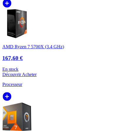
AMD Ryzen 7 5700X (3.4 GHz)
167,60 €
En stock
Découvrir
Acheter
Processeur