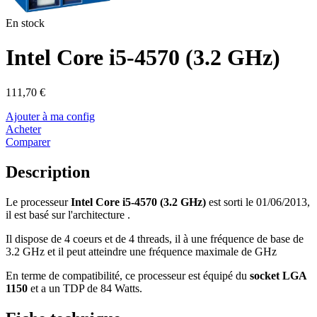
En stock
Intel Core i5-4570 (3.2 GHz)
111,70 €
Ajouter à ma config
Acheter
Comparer
Description
Le processeur
Intel Core i5-4570 (3.2 GHz)
est sorti le 01/06/2013,
il est basé sur l'architecture .
Il dispose de 4 coeurs et de 4 threads, il à une fréquence de base de
3.2 GHz et il peut atteindre une fréquence maximale de GHz
En terme de compatibilité, ce processeur est équipé du
socket LGA
1150
et a un TDP de 84 Watts.