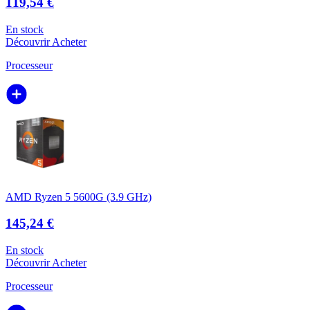
119,54 €
En stock
Découvrir
Acheter
Processeur
AMD Ryzen 5 5600G (3.9 GHz)
145,24 €
En stock
Découvrir
Acheter
Processeur