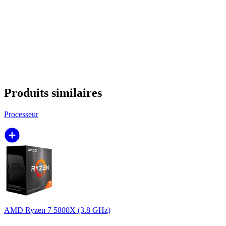
Produits similaires
Processeur
AMD Ryzen 7 5800X (3.8 GHz)