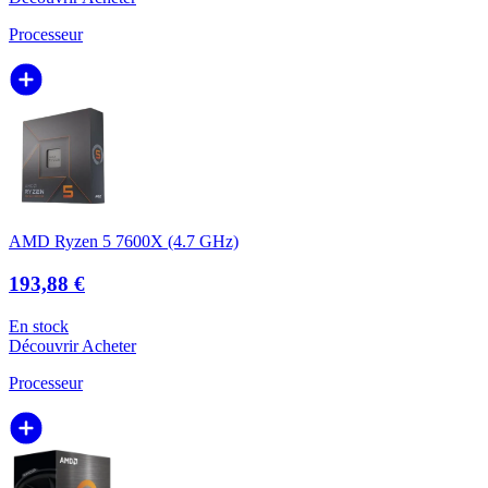
Processeur
AMD Ryzen 5 7600X (4.7 GHz)
193,88 €
En stock
Découvrir
Acheter
Processeur