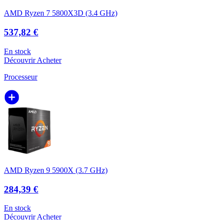
AMD Ryzen 7 5800X3D (3.4 GHz)
537,82 €
En stock
Découvrir
Acheter
Processeur
AMD Ryzen 9 5900X (3.7 GHz)
284,39 €
En stock
Découvrir
Acheter