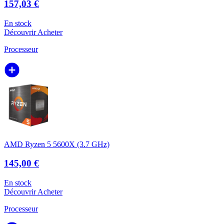
157,03 €
En stock
Découvrir
Acheter
Processeur
AMD Ryzen 5 5600X (3.7 GHz)
145,00 €
En stock
Découvrir
Acheter
Processeur