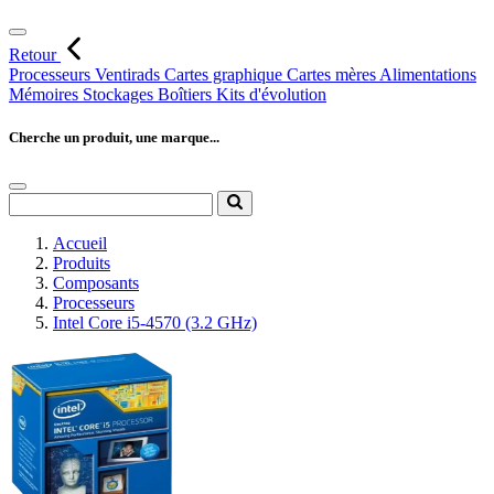
Retour
Processeurs
Ventirads
Cartes graphique
Cartes mères
Alimentations
Mémoires
Stockages
Boîtiers
Kits d'évolution
Cherche un produit, une marque...
Accueil
Produits
Composants
Processeurs
Intel Core i5-4570 (3.2 GHz)