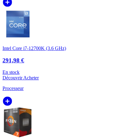
Intel Core i7-12700K (3.6 GHz)
291,98 €
En stock
Découvrir
Acheter
Processeur