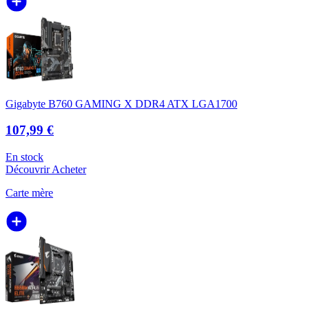
Gigabyte B760 GAMING X DDR4 ATX LGA1700
107,99 €
En stock
Découvrir
Acheter
Carte mère