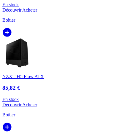
En stock
Découvrir
Acheter
Boîtier
NZXT H5 Flow ATX
85,82 €
En stock
Découvrir
Acheter
Boîtier