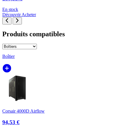
En stock
Découvrir
Acheter
Produits compatibles
Boîtier
Corsair 4000D Airflow
94,53 €