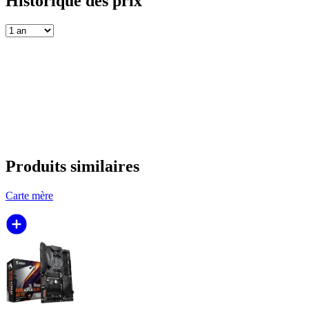
Historique des prix
Produits similaires
Carte mère