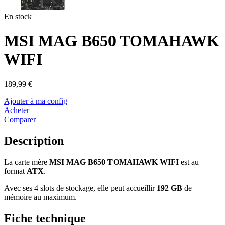
En stock
MSI MAG B650 TOMAHAWK
WIFI
189,99 €
Ajouter à ma config
Acheter
Comparer
Description
La carte mère
MSI MAG B650 TOMAHAWK WIFI
est au
format
ATX
.
Avec ses 4 slots de stockage, elle peut accueillir
192 GB
de
mémoire au maximum.
Fiche technique