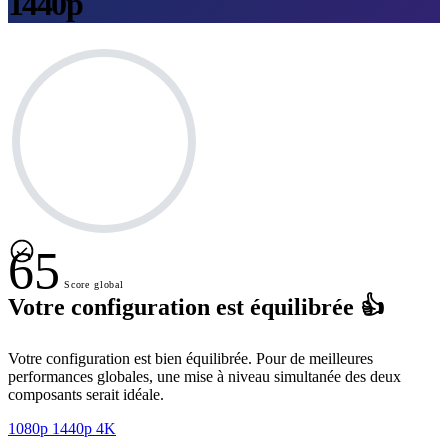
1440p
65
Score global
Votre configuration est équilibrée 👍
Votre configuration est bien équilibrée. Pour de meilleures
performances globales, une mise à niveau simultanée des deux
composants serait idéale.
1080p
1440p
4K