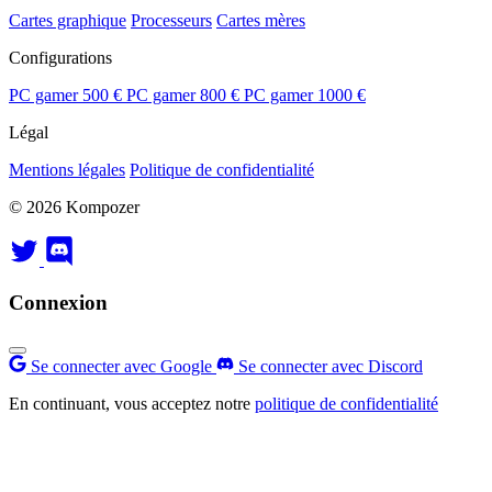
Cartes graphique
Processeurs
Cartes mères
Configurations
PC gamer 500 €
PC gamer 800 €
PC gamer 1000 €
Légal
Mentions légales
Politique de confidentialité
© 2026 Kompozer
Connexion
Se connecter avec Google
Se connecter avec Discord
En continuant, vous acceptez notre
politique de confidentialité