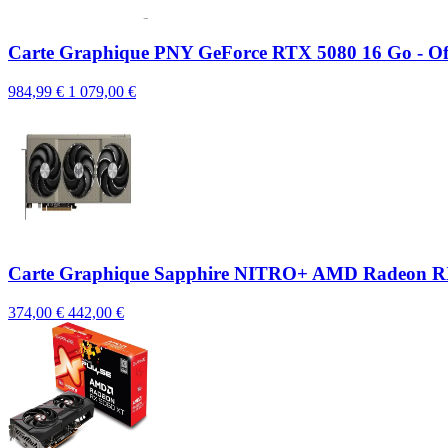
Carte Graphique PNY GeForce RTX 5080 16 Go - Off
984,99 €
1 079,00 €
Carte Graphique Sapphire NITRO+ AMD Radeon 
374,00 €
442,00 €