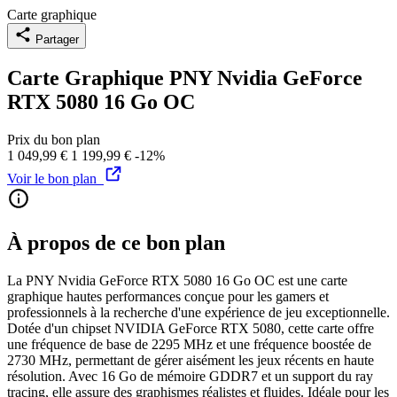
Carte graphique
Partager
Carte Graphique PNY Nvidia GeForce
RTX 5080 16 Go OC
Prix du bon plan
1 049,99 €
1 199,99 €
-12%
Voir le bon plan
À propos de ce bon plan
La PNY Nvidia GeForce RTX 5080 16 Go OC est une carte
graphique hautes performances conçue pour les gamers et
professionnels à la recherche d'une expérience de jeu exceptionnelle.
Dotée d'un chipset NVIDIA GeForce RTX 5080, cette carte offre
une fréquence de base de 2295 MHz et une fréquence boostée de
2730 MHz, permettant de gérer aisément les jeux récents en haute
résolution. Avec 16 Go de mémoire GDDR7 et un support du ray
tracing, elle assure des graphismes réalistes et fluides. Idéale pour les