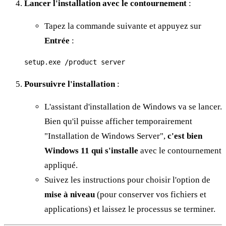
Lancer l'installation avec le contournement
:
Tapez la commande suivante et appuyez sur
Entrée
:
Poursuivre l'installation
:
L'assistant d'installation de Windows va se lancer.
Bien qu'il puisse afficher temporairement
"Installation de Windows Server",
c'est bien
Windows 11 qui s'installe
avec le contournement
appliqué.
Suivez les instructions pour choisir l'option de
mise à niveau
(pour conserver vos fichiers et
applications) et laissez le processus se terminer.