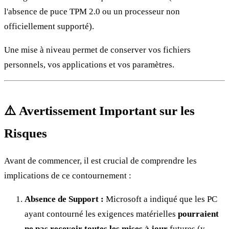
l'absence de puce TPM 2.0 ou un processeur non
officiellement supporté).
Une mise à niveau permet de conserver vos fichiers
personnels, vos applications et vos paramètres.
⚠️ Avertissement Important sur les
Risques
Avant de commencer, il est crucial de comprendre les
implications de ce contournement :
Absence de Support :
Microsoft a indiqué que les PC
ayant contourné les exigences matérielles
pourraient
ne pas recevoir toutes les mises à jour
futures (y