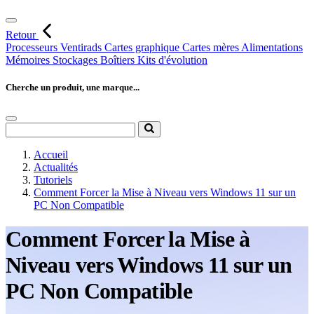
Retour
Processeurs
Ventirads
Cartes graphique
Cartes mères
Alimentations
Mémoires
Stockages
Boîtiers
Kits d'évolution
Cherche un produit, une marque...
Accueil
Actualités
Tutoriels
Comment Forcer la Mise à Niveau vers Windows 11 sur un
PC Non Compatible
Comment Forcer la Mise à
Niveau vers Windows 11 sur un
PC Non Compatible