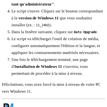
tant qu'administrateur"
.
Le script s'ouvre. Cliquez sur le bouton correspondant
à la
version de Windows 11
que vous souhaitez
installer (ex. :
).
11_24H2
Dans la fenêtre suivante, cliquez sur
.
Auto Upgrade
Le script va télécharger l'outil de création de média,
configurer automatiquement l'édition et la langue, et
appliquer les contournements matériels nécessaires.
Une fois le téléchargement terminé, une page
d'
Installation de Windows 11
s'ouvrira, vous
permettant de procéder à la mise à niveau.
Félicitations, vous avez forcé la mise à niveau de votre PC
vers Windows 11.