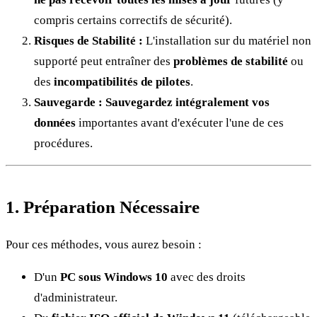
compris certains correctifs de sécurité).
Risques de Stabilité :
L'installation sur du matériel non
supporté peut entraîner des
problèmes de stabilité
ou
des
incompatibilités de pilotes
.
Sauvegarde :
Sauvegardez intégralement vos
données
importantes avant d'exécuter l'une de ces
procédures.
1. Préparation Nécessaire
Pour ces méthodes, vous aurez besoin :
D'un
PC sous Windows 10
avec des droits
d'administrateur.