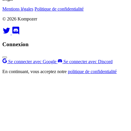
Mentions légales
Politique de confidentialité
© 2026 Kompozer
Connexion
Se connecter avec Google
Se connecter avec Discord
En continuant, vous acceptez notre
politique de confidentialité