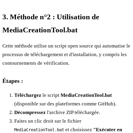
3. Méthode n°2 : Utilisation de
MediaCreationTool.bat
Cette méthode utilise un script open source qui automatise le
processus de téléchargement et d'installation, y compris les
contournements de vérification.
Étapes :
Téléchargez
le script
MediaCreationTool.bat
(disponible sur des plateformes comme GitHub).
Décompressez
l'archive ZIP téléchargée.
Faites un clic droit sur le fichier
et choisissez
"Exécuter en
MediaCreationTool.bat