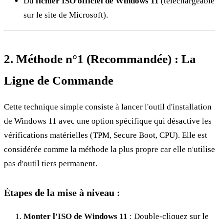
Du
fichier ISO officiel de Windows 11
(téléchargeable
sur le site de Microsoft).
2. Méthode n°1 (Recommandée) : La
Ligne de Commande
Cette technique simple consiste à lancer l'outil d'installation
de Windows 11 avec une option spécifique qui désactive les
vérifications matérielles (TPM, Secure Boot, CPU). Elle est
considérée comme la méthode la plus propre car elle n'utilise
pas d'outil tiers permanent.
Étapes de la mise à niveau :
Monter l'ISO de Windows 11
: Double-cliquez sur le