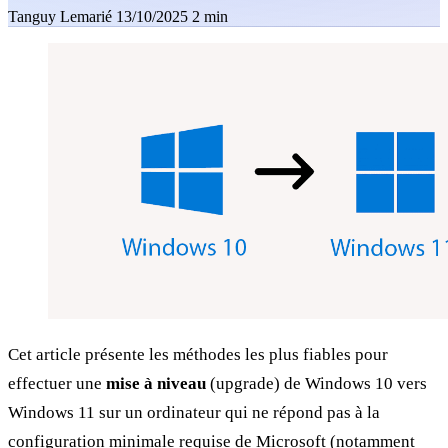
Tanguy Lemarié
13/10/2025
2 min
Cet article présente les méthodes les plus fiables pour
effectuer une
mise à niveau
(upgrade) de Windows 10 vers
Windows 11 sur un ordinateur qui ne répond pas à la
configuration minimale requise de Microsoft (notamment