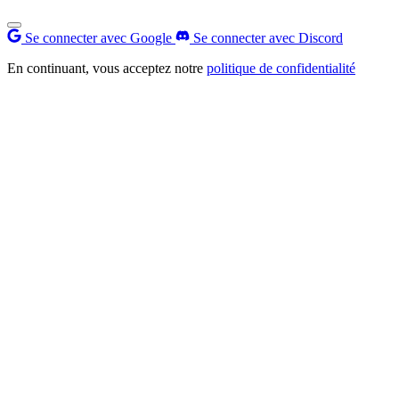
Se connecter avec Google
Se connecter avec Discord
En continuant, vous acceptez notre
politique de confidentialité