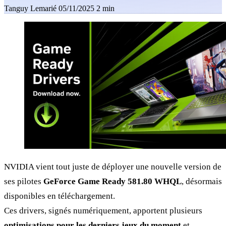
Tanguy Lemarié
05/11/2025
2 min
NVIDIA vient tout juste de déployer une nouvelle version de
ses pilotes
GeForce Game Ready 581.80 WHQL
, désormais
disponibles en téléchargement.
Ces drivers, signés numériquement, apportent plusieurs
optimisations pour les derniers jeux du moment
et