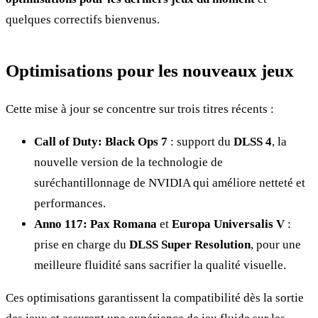
quelques correctifs bienvenus.
Optimisations pour les nouveaux jeux
Cette mise à jour se concentre sur trois titres récents :
Call of Duty: Black Ops 7
: support du
DLSS 4
, la
nouvelle version de la technologie de
suréchantillonnage de NVIDIA qui améliore netteté et
performances.
Anno 117: Pax Romana
et
Europa Universalis V
:
prise en charge du
DLSS Super Resolution
, pour une
meilleure fluidité sans sacrifier la qualité visuelle.
Ces optimisations garantissent la compatibilité dès la sortie