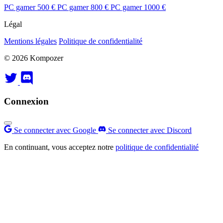
PC gamer 500 €
PC gamer 800 €
PC gamer 1000 €
Légal
Mentions légales
Politique de confidentialité
© 2026 Kompozer
Connexion
Se connecter avec Google
Se connecter avec Discord
En continuant, vous acceptez notre
politique de confidentialité