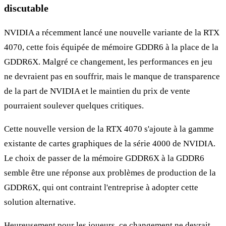
discutable
NVIDIA a récemment lancé une nouvelle variante de la RTX
4070, cette fois équipée de mémoire GDDR6 à la place de la
GDDR6X. Malgré ce changement, les performances en jeu
ne devraient pas en souffrir, mais le manque de transparence
de la part de NVIDIA et le maintien du prix de vente
pourraient soulever quelques critiques.
Cette nouvelle version de la RTX 4070 s'ajoute à la gamme
existante de cartes graphiques de la série 4000 de NVIDIA.
Le choix de passer de la mémoire GDDR6X à la GDDR6
semble être une réponse aux problèmes de production de la
GDDR6X, qui ont contraint l'entreprise à adopter cette
solution alternative.
Heureusement pour les joueurs, ce changement ne devrait