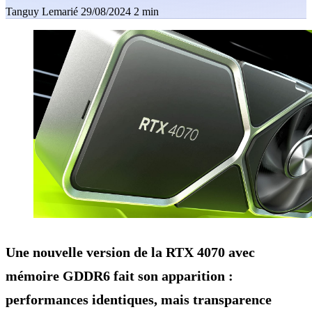
Tanguy Lemarié
29/08/2024
2 min
Une nouvelle version de la RTX 4070 avec
mémoire GDDR6 fait son apparition :
performances identiques, mais transparence