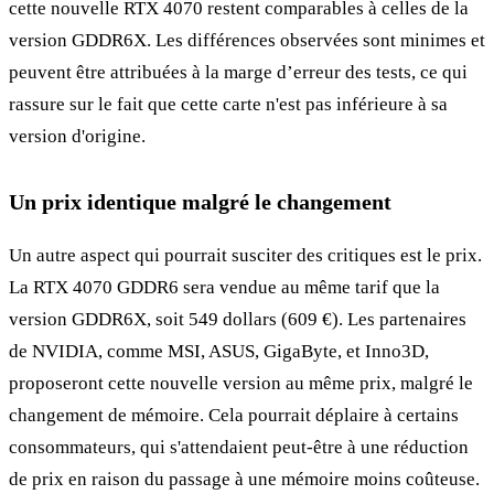
cette nouvelle RTX 4070 restent comparables à celles de la
version GDDR6X. Les différences observées sont minimes et
peuvent être attribuées à la marge d’erreur des tests, ce qui
rassure sur le fait que cette carte n'est pas inférieure à sa
version d'origine.
Un prix identique malgré le changement
Un autre aspect qui pourrait susciter des critiques est le prix.
La RTX 4070 GDDR6 sera vendue au même tarif que la
version GDDR6X, soit 549 dollars (609 €). Les partenaires
de NVIDIA, comme MSI, ASUS, GigaByte, et Inno3D,
proposeront cette nouvelle version au même prix, malgré le
changement de mémoire. Cela pourrait déplaire à certains
consommateurs, qui s'attendaient peut-être à une réduction
de prix en raison du passage à une mémoire moins coûteuse.