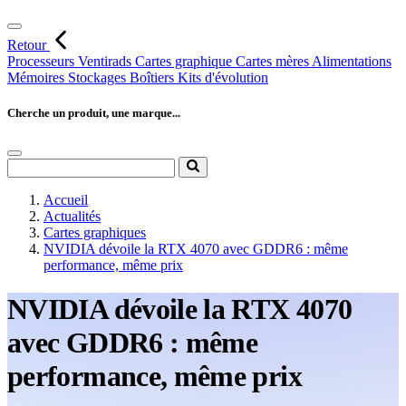
Retour
Processeurs
Ventirads
Cartes graphique
Cartes mères
Alimentations
Mémoires
Stockages
Boîtiers
Kits d'évolution
Cherche un produit, une marque...
Accueil
Actualités
Cartes graphiques
NVIDIA dévoile la RTX 4070 avec GDDR6 : même
performance, même prix
NVIDIA dévoile la RTX 4070
avec GDDR6 : même
performance, même prix