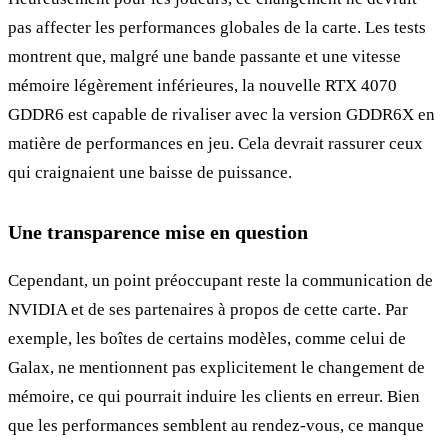
pas affecter les performances globales de la carte. Les tests
montrent que, malgré une bande passante et une vitesse
mémoire légèrement inférieures, la nouvelle RTX 4070
GDDR6 est capable de rivaliser avec la version GDDR6X en
matière de performances en jeu. Cela devrait rassurer ceux
qui craignaient une baisse de puissance.
Une transparence mise en question
Cependant, un point préoccupant reste la communication de
NVIDIA et de ses partenaires à propos de cette carte. Par
exemple, les boîtes de certains modèles, comme celui de
Galax, ne mentionnent pas explicitement le changement de
mémoire, ce qui pourrait induire les clients en erreur. Bien
que les performances semblent au rendez-vous, ce manque